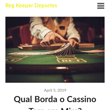
Skip
Reg Keeper Deportes
to
content
April 5, 2019
Qual Borda o Cassino