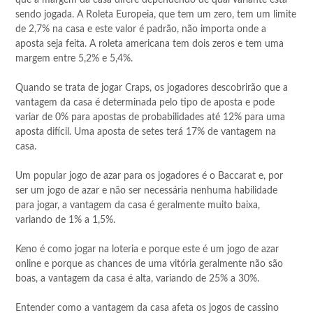
sendo jogada. A Roleta Europeia, que tem um zero, tem um limite
de 2,7% na casa e este valor é padrão, não importa onde a
aposta seja feita. A roleta americana tem dois zeros e tem uma
margem entre 5,2% e 5,4%.
Quando se trata de jogar Craps, os jogadores descobrirão que a
vantagem da casa é determinada pelo tipo de aposta e pode
variar de 0% para apostas de probabilidades até 12% para uma
aposta difícil. Uma aposta de setes terá 17% de vantagem na
casa.
Um popular jogo de azar para os jogadores é o Baccarat e, por
ser um jogo de azar e não ser necessária nenhuma habilidade
para jogar, a vantagem da casa é geralmente muito baixa,
variando de 1% a 1,5%.
Keno é como jogar na loteria e porque este é um jogo de azar
online e porque as chances de uma vitória geralmente não são
boas, a vantagem da casa é alta, variando de 25% a 30%.
Entender como a vantagem da casa afeta os jogos de cassino