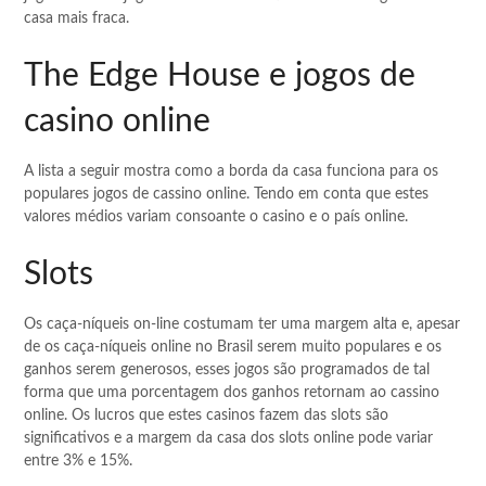
casa mais fraca.
The Edge House e jogos de
casino online
A lista a seguir mostra como a borda da casa funciona para os
populares jogos de cassino online. Tendo em conta que estes
valores médios variam consoante o casino e o país online.
Slots
Os caça-níqueis on-line costumam ter uma margem alta e, apesar
de os caça-níqueis online no Brasil serem muito populares e os
ganhos serem generosos, esses jogos são programados de tal
forma que uma porcentagem dos ganhos retornam ao cassino
online. Os lucros que estes casinos fazem das slots são
significativos e a margem da casa dos slots online pode variar
entre 3% e 15%.