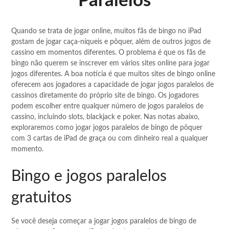
Paralelos
Quando se trata de jogar online, muitos fãs de bingo no iPad
gostam de jogar caça-níqueis e pôquer, além de outros jogos de
cassino em momentos diferentes. O problema é que os fãs de
bingo não querem se inscrever em vários sites online para jogar
jogos diferentes. A boa notícia é que muitos sites de bingo online
oferecem aos jogadores a capacidade de jogar jogos paralelos de
cassinos diretamente do próprio site de bingo. Os jogadores
podem escolher entre qualquer número de jogos paralelos de
cassino, incluindo slots, blackjack e poker. Nas notas abaixo,
exploraremos como jogar jogos paralelos de bingo de pôquer
com 3 cartas de iPad de graça ou com dinheiro real a qualquer
momento.
Bingo e jogos paralelos
gratuitos
Se você deseja começar a jogar jogos paralelos de bingo de