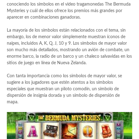
conociendo los símbolos en el video tragamonedas The Bermuda
Mysteries y cuál de ellos ofrece los premios más grandes por
aparecer en combinaciones ganadoras.
La mayoría de los símbolos están relacionados con el tema, sin
embargo, los de menor valor simplemente muestran íconos de
naipes, incluidos A, K, Q, J, 10 y 9. Los símbolos de mayor valor
son mucho más detallados, mostrando un avión de combate, un
enorme barco, la radio de un barco y un chaleco salvavidas en los
sitios de juego en línea de Nueva Zelanda.
Con tanta importancia como los símbolos de mayor valor, se
sugiere a los jugadores que estén atentos a los símbolos
especiales que muestran un piloto comodín, un símbolo de
dispersión de insignia dorada y un símbolo de dispersión de
mapa.