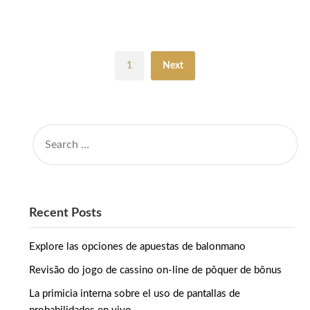
1
Next
SEARCH
FOR:
Recent Posts
Explore las opciones de apuestas de balonmano
Revisão do jogo de cassino on-line de pôquer de bônus
La primicia interna sobre el uso de pantallas de