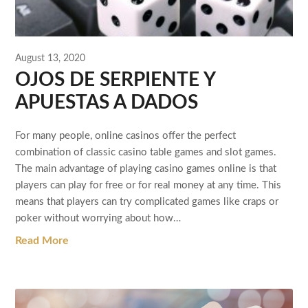
August 13, 2020
OJOS DE SERPIENTE Y
APUESTAS A DADOS
For many people, online casinos offer the perfect
combination of classic casino table games and slot games.
The main advantage of playing casino games online is that
players can play for free or for real money at any time. This
means that players can try complicated games like craps or
poker without worrying about how…
Read More