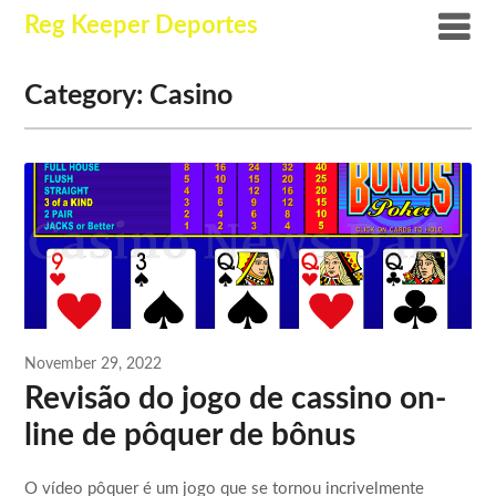
Skip
Reg Keeper Deportes
to
content
Category:
Casino
November 29, 2022
Revisão do jogo de cassino on-
line de pôquer de bônus
O vídeo pôquer é um jogo que se tornou incrivelmente